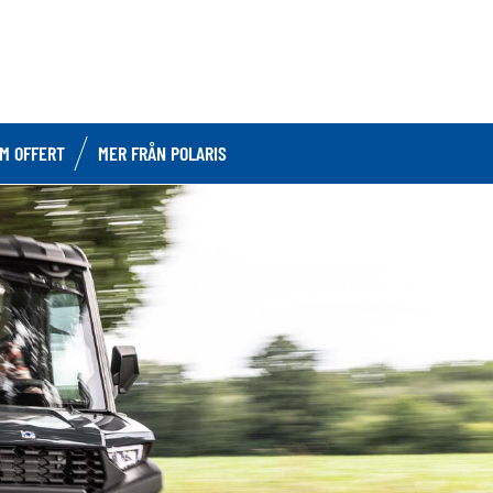
OM OFFERT
MER FRÅN POLARIS