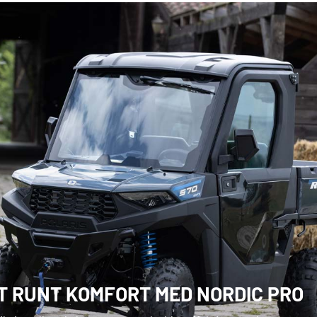
T RUNT KOMFORT MED NORDIC PRO