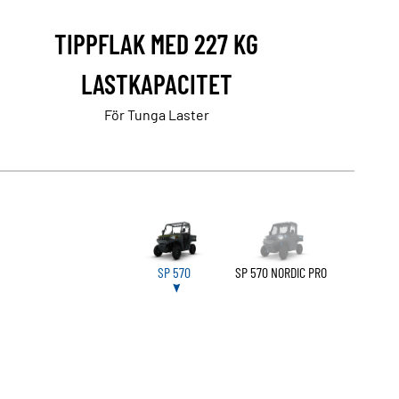
TIPPFLAK MED 227 KG
LASTKAPACITET
För Tunga Laster
SP 570
SP 570 NORDIC PRO