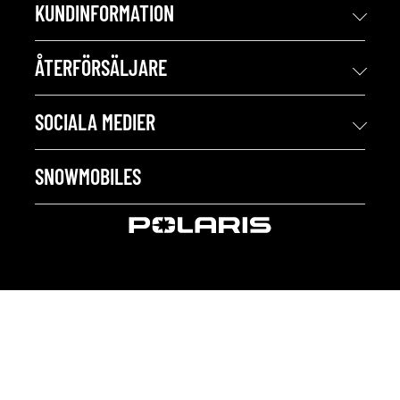
KUNDINFORMATION
ÅTERFÖRSÄLJARE
SOCIALA MEDIER
SNOWMOBILES