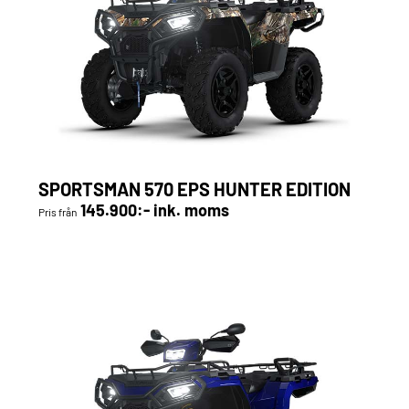
SPORTSMAN 570 EPS HUNTER EDITION
145.900:- ink. moms
Pris från