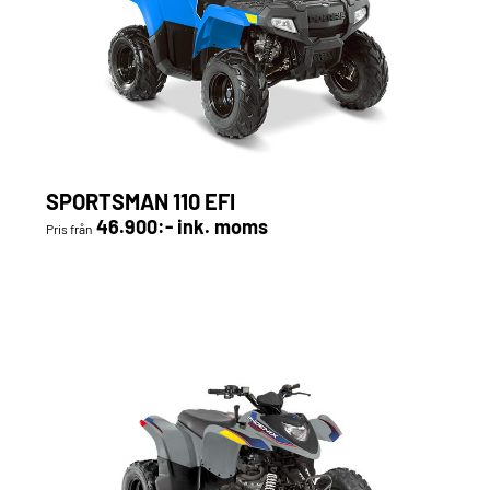
SPORTSMAN 110 EFI
46.900:- ink. moms
Pris från