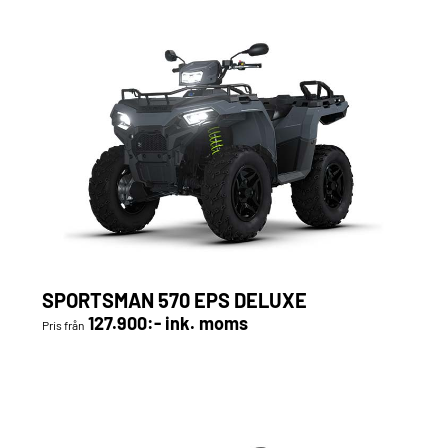
SPORTSMAN 570 EPS DELUXE
127.900:- ink. moms
Pris från