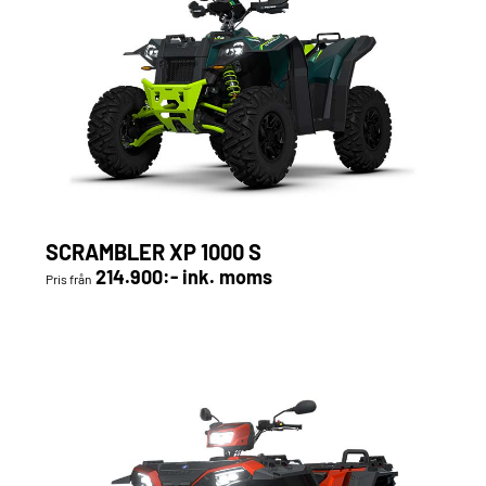
SCRAMBLER XP 1000 S
214.900:- ink. moms
Pris från