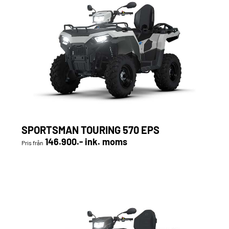
SPORTSMAN TOURING 570 EPS
146.900.- ink. moms
Pris från