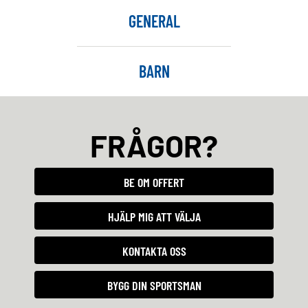
GENERAL
BARN
FRÅGOR?
BE OM OFFERT
HJÄLP MIG ATT VÄLJA
KONTAKTA OSS
BYGG DIN SPORTSMAN