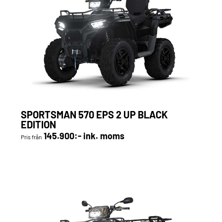
SPORTSMAN 570 EPS 2 UP BLACK
EDITION
145.900:- ink. moms
Pris från