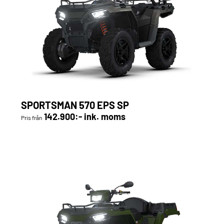
SPORTSMAN 570 EPS SP
142.900:- ink. moms
Pris från