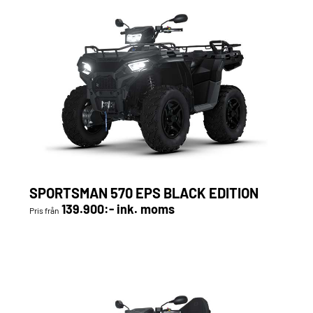
SPORTSMAN 570 EPS BLACK EDITION
139.900:- ink. moms
Pris från