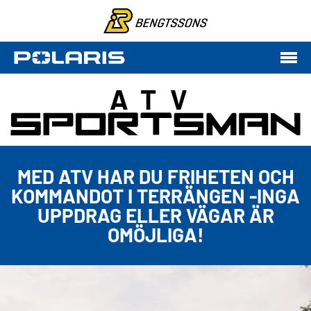
ATV
MED ATV HAR DU FRIHETEN OCH
KOMMANDOT I TERRÄNGEN -INGA
UPPDRAG ELLER VÄGAR ÄR
OMÖJLIGA!