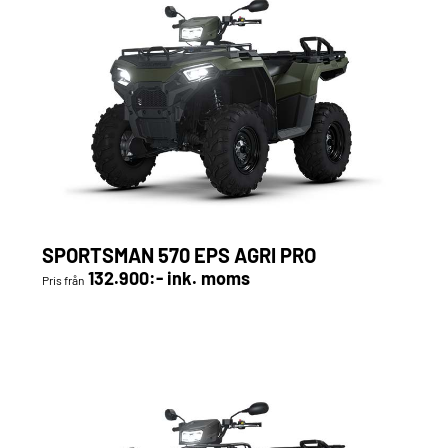
SPORTSMAN 570 EPS AGRI PRO
132.900:- ink. moms
Pris från