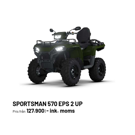
SPORTSMAN 570 EPS 2 UP
127.900:- ink. moms
Pris från