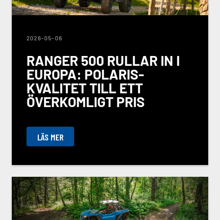
2026-05-06
RANGER 500 RULLAR IN I
EUROPA: POLARIS-
KVALITET TILL ETT
ÖVERKOMLIGT PRIS
LÄS MER