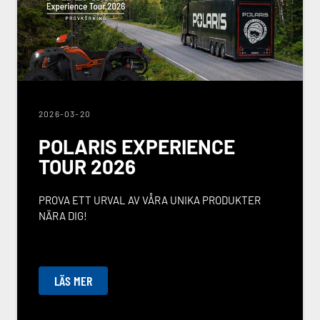
2026-03-20
POLARIS EXPERIENCE
TOUR 2026
PROVA ETT URVAL AV VÅRA UNIKA PRODUKTER
NÄRA DIG!
LÄS MER