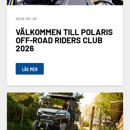
2026-05-28
VÄLKOMMEN TILL POLARIS
OFF-ROAD RIDERS CLUB
2026
LÄS MER