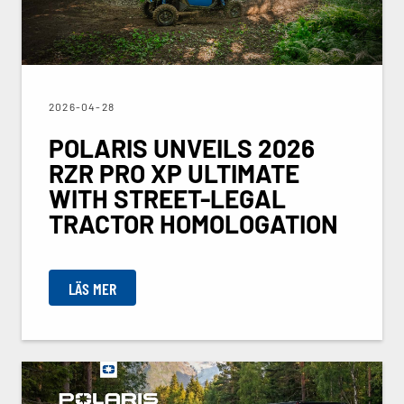
2026-04-28
POLARIS UNVEILS 2026
RZR PRO XP ULTIMATE
WITH STREET-LEGAL
TRACTOR HOMOLOGATION
LÄS MER