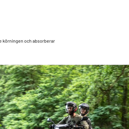
e körningen och absorberar