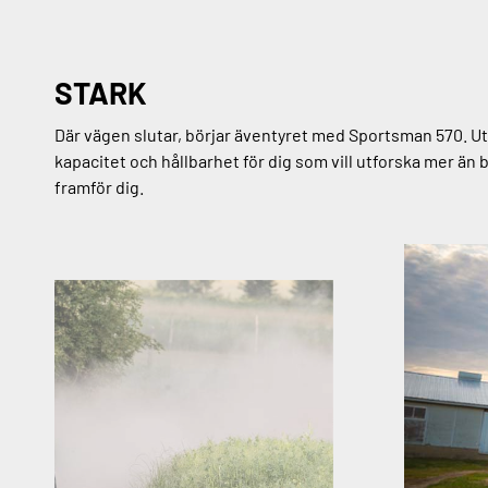
STARK
Där vägen slutar, börjar äventyret med Sportsman 570. 
kapacitet och hållbarhet för dig som vill utforska mer än
framför dig.