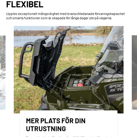
FLEXIBEL
Upplev exceptionell mångsidighet med branschledanade förvaringskapacitet
och smarta funktioner som är skapade för långa dagar ute på vägarna.
MER PLATS FÖR DIN
UTRUSTNING