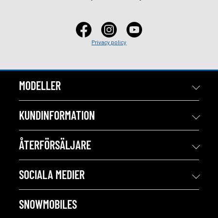
Privacy policy
MODELLER
KUNDINFORMATION
ÅTERFÖRSÄLJARE
SOCIALA MEDIER
SNOWMOBILES