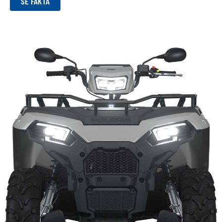
SE FAKTA