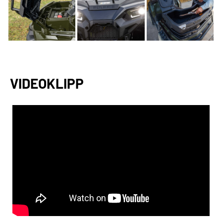
VIDEOKLIPP