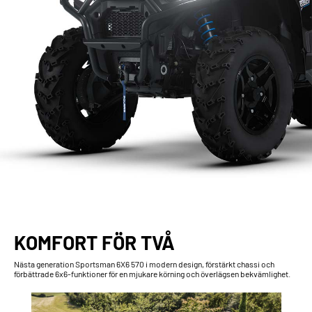
KOMFORT FÖR TVÅ
Nästa generation Sportsman 6X6 570 i modern design, förstärkt chassi och
förbättrade 6x6-funktioner för en mjukare körning och överlägsen bekvämlighet.